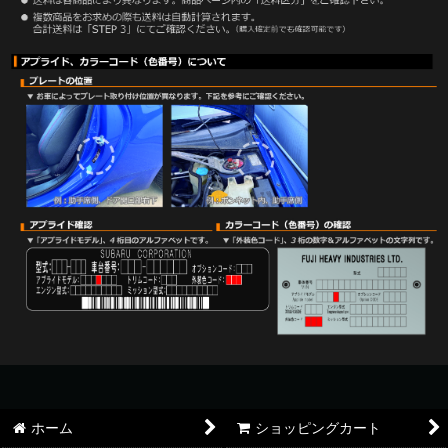
ホーム
ショッピングカート