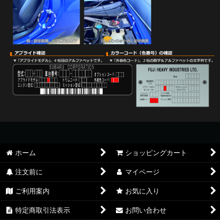
ホーム
ショッピングカート
注文前に
マイページ
ご利用案内
お気に入り
特定商取引法表示
お問い合わせ