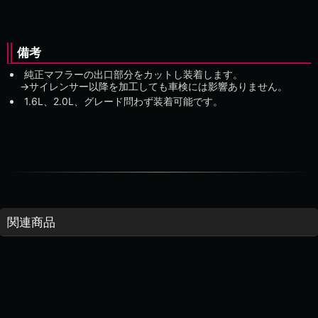
備考
純正マフラーの出口部分をカットし装着します。
→サイレンサー以降を加工しても車検には影響ありません。
1.6L、2.0L、グレード問わず装着可能です。
関連商品