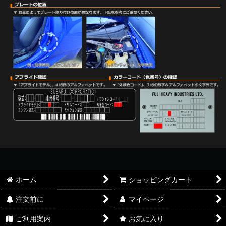
ホーム
ショッピングカート
注文前に
マイページ
ご利用案内
お気に入り