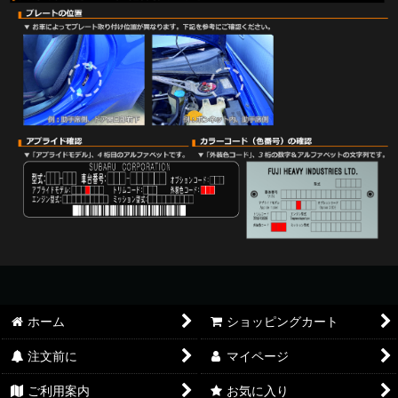
ホーム
ショッピングカート
注文前に
マイページ
ご利用案内
お気に入り