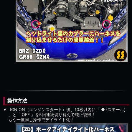
操作方法
IGN ON（エンジンスタート）後、10秒以内に「 ● (スモール)
」と「 OFF 」を5回連続切り替えで純正復帰！
もう一度同じ操作でデイライト化！