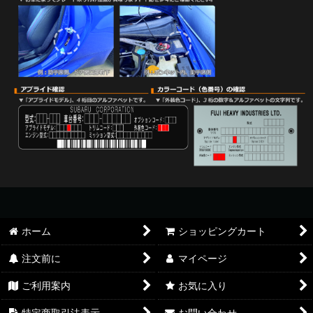
ホーム
ショッピングカート
注文前に
マイページ
ご利用案内
お気に入り
特定商取引法表示
お問い合わせ