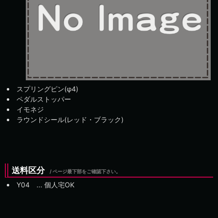
スプリングピン(φ4)
ペダルストッパー
イモネジ
ラウンドシール(レッド・ブラック)
送料区分
/ ページ最下部をご確認下さい。
Y04 ... 個人宅OK