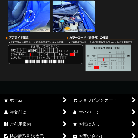
ホーム
ショッピングカート
注文前に
マイページ
ご利用案内
お気に入り
特定商取引法表示
お問い合わせ